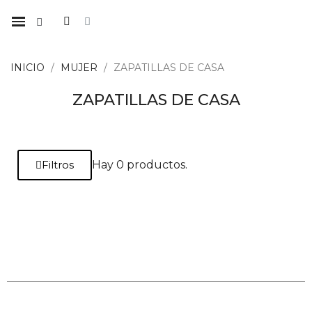
INICIO
MUJER
ZAPATILLAS DE CASA
ZAPATILLAS DE CASA
Filtros
Hay 0 productos.