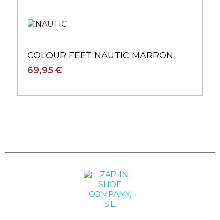
COLOUR FEET NAUTIC MARRÓN
69,95 €