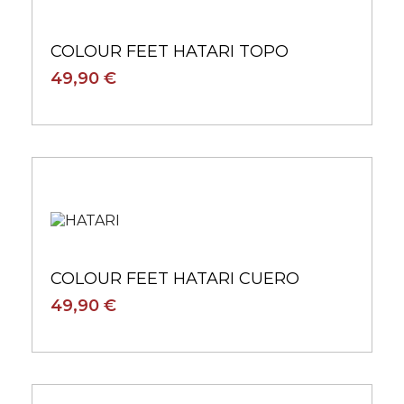
COLOUR FEET HATARI TOPO
49,90 €
COLOUR FEET HATARI CUERO
49,90 €