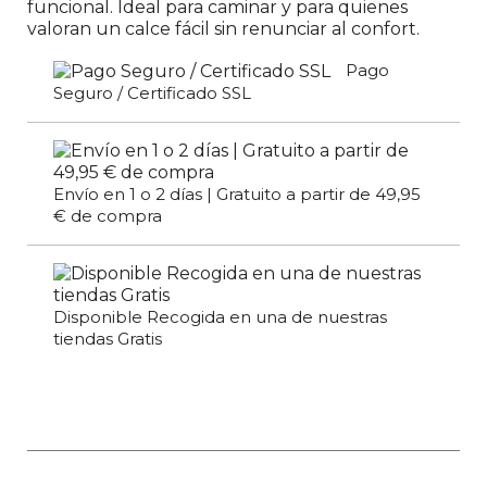
funcional. Ideal para caminar y para quienes
valoran un calce fácil sin renunciar al confort.
Pago
Seguro / Certificado SSL
Envío en 1 o 2 días | Gratuito a partir de 49,95
€ de compra
Disponible Recogida en una de nuestras
tiendas Gratis