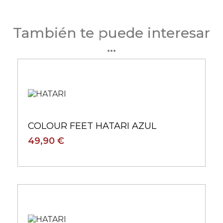
También te puede interesar
...
COLOUR FEET HATARI AZUL
49,90 €