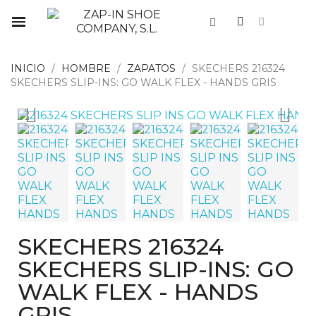
INICIO
HOMBRE
ZAPATOS
SKECHERS 216324
SKECHERS SLIP-INS: GO WALK FLEX - HANDS GRIS
SKECHERS 216324
SKECHERS SLIP-INS: GO
WALK FLEX - HANDS
GRIS