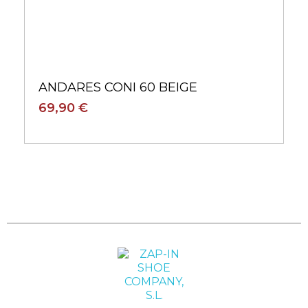
ANDARES CONI 60 BEIGE
69,90 €