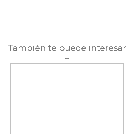
También te puede interesar
...