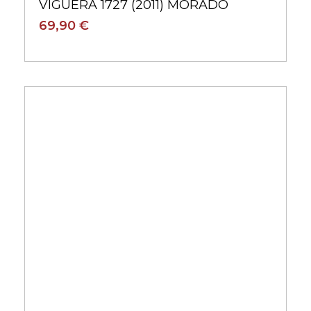
VIGUERA 1727 (2011) MORADO
69,90 €