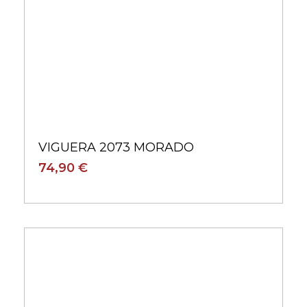
VIGUERA 2073 MORADO
74,90 €