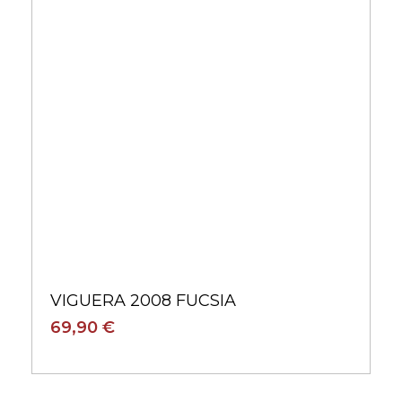
VIGUERA 2008 FUCSIA
69,90 €