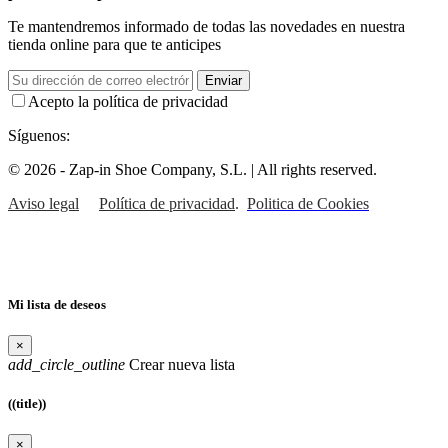
Te mantendremos informado de todas las novedades en nuestra
tienda online para que te anticipes
Enviar
Acepto la política de privacidad
Síguenos:
© 2026 -
Zap-in Shoe Company, S.L. |
All rights reserved.
Aviso legal
Política de privacidad
.
Politica de Cookies
Mi lista de deseos
×
add_circle_outline
Crear nueva lista
((title))
×