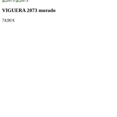
VIGUERA 2073 morado
74,90 €