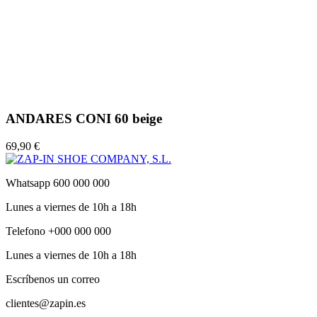
ANDARES CONI 60 beige
69,90 €
Whatsapp 600 000 000
Lunes a viernes de 10h a 18h
Telefono +000 000 000
Lunes a viernes de 10h a 18h
Escríbenos un correo
clientes@zapin.es