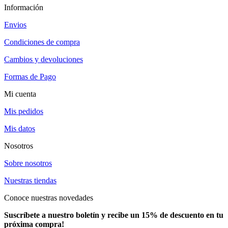
Información
Envios
Condiciones de compra
Cambios y devoluciones
Formas de Pago
Mi cuenta
Mis pedidos
Mis datos
Nosotros
Sobre nosotros
Nuestras tiendas
Conoce nuestras novedades
Suscríbete a nuestro boletín y recibe un 15% de descuento en tu
próxima compra!