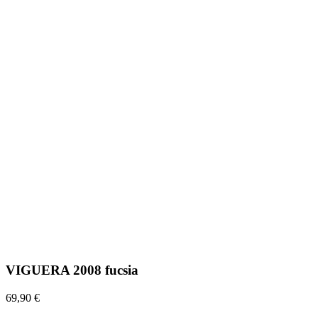
VIGUERA 2008 fucsia
69,90 €