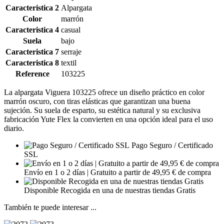
Caracteristica 2
Alpargata
Color
marrón
Caracteristica 4
casual
Suela
bajo
Caracteristica 7
serraje
Caracteristica 8
textil
Reference
103225
La alpargata Viguera 103225 ofrece un diseño práctico en color
marrón oscuro, con tiras elásticas que garantizan una buena
sujeción. Su suela de esparto, su estética natural y su exclusiva
fabricación Yute Flex la convierten en una opción ideal para el uso
diario.
Pago Seguro / Certificado
SSL
Envío en 1 o 2 días | Gratuito a partir de 49,95 € de compra
Disponible Recogida en una de nuestras tiendas Gratis
También te puede interesar ...