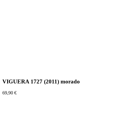
VIGUERA 1727 (2011) morado
69,90 €