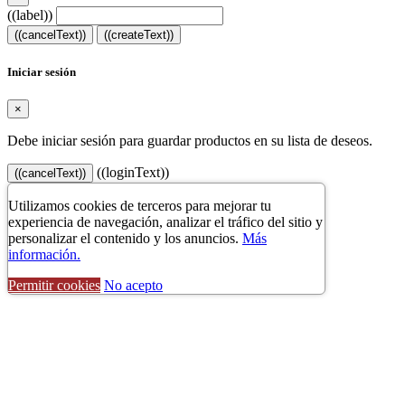
((label))
((cancelText))
((createText))
Iniciar sesión
×
Debe iniciar sesión para guardar productos en su lista de deseos.
((loginText))
((cancelText))
Utilizamos cookies de terceros para mejorar tu
experiencia de navegación, analizar el tráfico del sitio y
personalizar el contenido y los anuncios.
Más
información.
Permitir cookies
No acepto