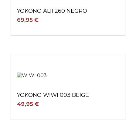
YOKONO ALII 260 NEGRO
69,95 €
YOKONO WIWI 003 BEIGE
49,95 €