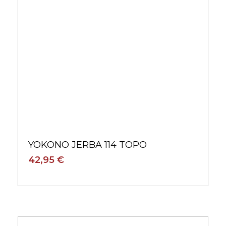
42,95 €