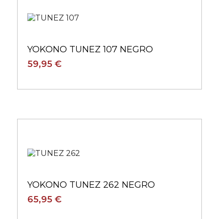
YOKONO TUNEZ 107 NEGRO
59,95 €
YOKONO TUNEZ 262 NEGRO
65,95 €