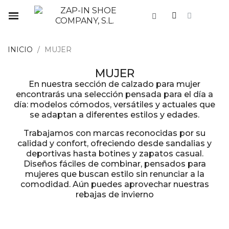
INICIO
MUJER
MUJER
En nuestra sección de calzado para mujer
encontrarás una selección pensada para el día a
día: modelos cómodos, versátiles y actuales que
se adaptan a diferentes estilos y edades.
Trabajamos con marcas reconocidas por su
calidad y confort, ofreciendo desde sandalias y
deportivas hasta botines y zapatos casual.
Diseños fáciles de combinar, pensados para
mujeres que buscan estilo sin renunciar a la
comodidad. Aún puedes aprovechar nuestras
rebajas de invierno