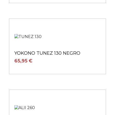
YOKONO TUNEZ 130 NEGRO
65,95 €