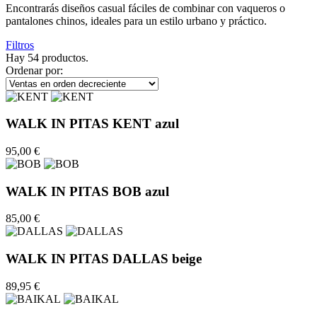
Encontrarás diseños casual fáciles de combinar con vaqueros o
pantalones chinos, ideales para un estilo urbano y práctico.
Filtros
Hay 54 productos.
Ordenar por:
WALK IN PITAS KENT azul
95,00 €
WALK IN PITAS BOB azul
85,00 €
WALK IN PITAS DALLAS beige
89,95 €