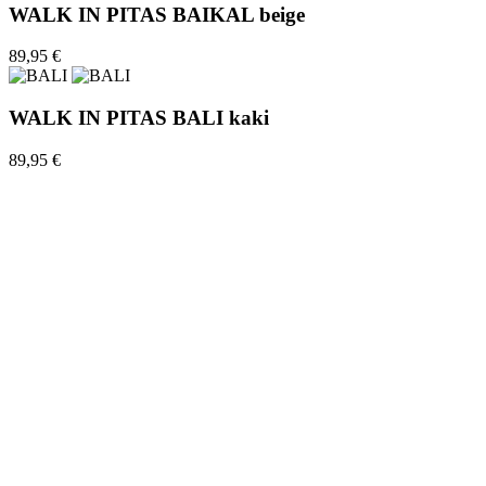
WALK IN PITAS BAIKAL beige
89,95 €
WALK IN PITAS BALI kaki
89,95 €