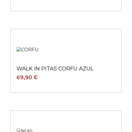
WALK IN PITAS CORFU AZUL
69,90 €