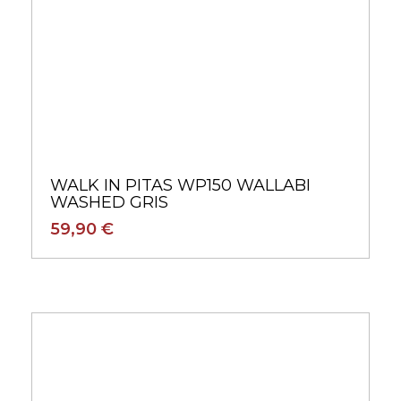
WALK IN PITAS WP150 WALLABI
WASHED GRIS
59,90 €