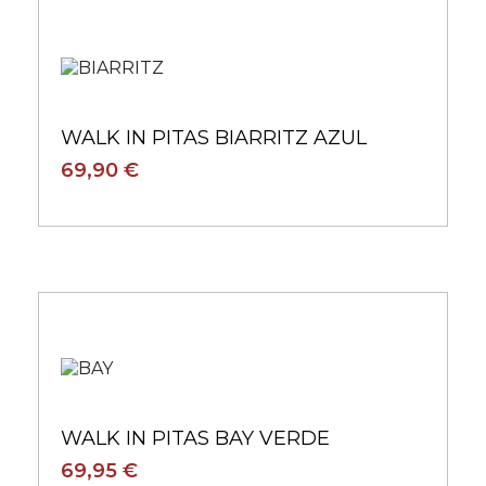
WALK IN PITAS BIARRITZ AZUL
69,90 €
WALK IN PITAS BAY VERDE
69,95 €