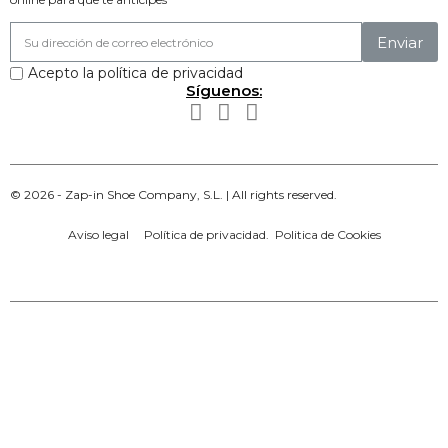
Enviar
Acepto la política de privacidad
Síguenos:
© 2026 -
Zap-in Shoe Company, S.L. |
All rights reserved.
Aviso legal
Política de privacidad
.
Politica de Cookies