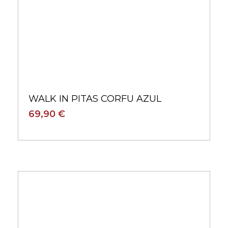
WALK IN PITAS CORFU AZUL
69,90 €