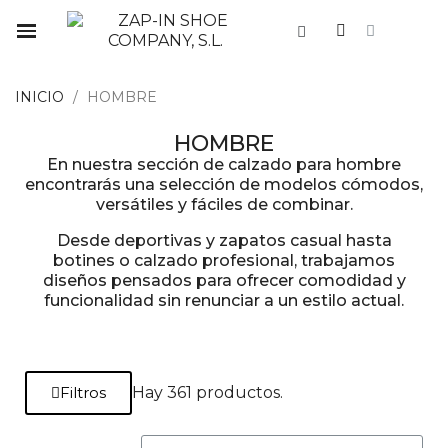
INICIO
HOMBRE
HOMBRE
En nuestra sección de calzado para hombre
encontrarás una selección de modelos cómodos,
versátiles y fáciles de combinar.
Desde deportivas y zapatos casual hasta
botines o calzado profesional, trabajamos
diseños pensados para ofrecer comodidad y
funcionalidad sin renunciar a un estilo actual.
Filtros
Hay 361 productos.