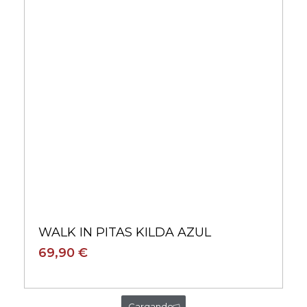
WALK IN PITAS KILDA AZUL
69,90 €
Cargando