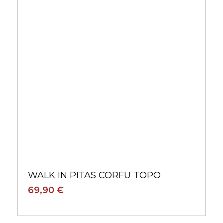
WALK IN PITAS CORFU TOPO
69,90 €