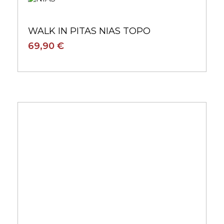
WALK IN PITAS NIAS TOPO
69,90 €