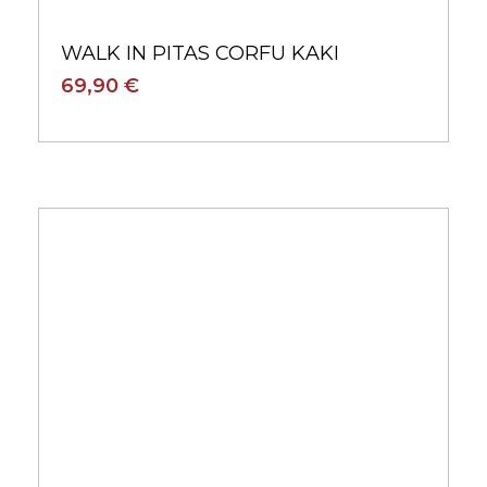
WALK IN PITAS CORFU KAKI
69,90 €