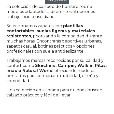
La colección de calzado de hombre reúne
modelos adaptados a diferentes situaciones:
trabajo, ocio o uso diario.
Seleccionamos zapatos con
plantillas
confortables, suelas ligeras y materiales
resistentes
, priorizando la comodidad durante
muchas horas. Encontrarás deportivas urbanas,
zapatos casual, botines prácticos y opciones
profesionales con suela antideslizante.
Trabajamos marcas reconocidas por su calidad y
confort como
Skechers, Camper, Walk in Pitas,
Imac o Natural World
, ofreciendo modelos
pensados para combinar durabilidad, diseño y
comodidad.
Una colección equilibrada para quienes buscan
calzado práctico y fácil de llevar.