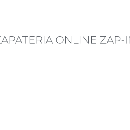
ZAPATERIA ONLINE ZAP-I