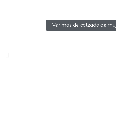
Ver más de calzado de mu