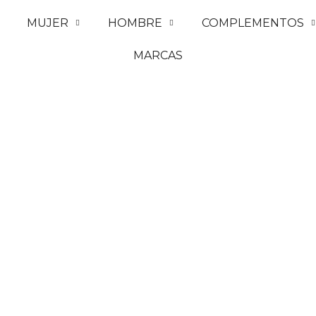
MUJER
HOMBRE
COMPLEMENTOS
MARCAS