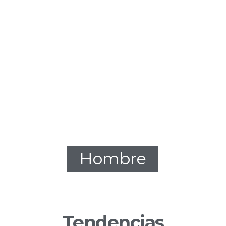
Hombre
Tendencias