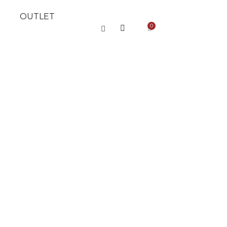
OUTLET