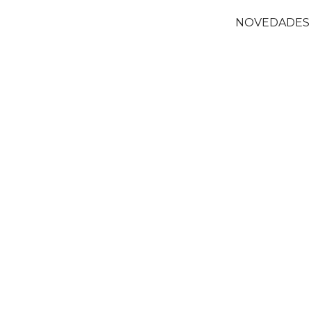
NOVEDADES