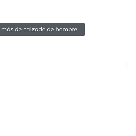
 más de calzado de hombre