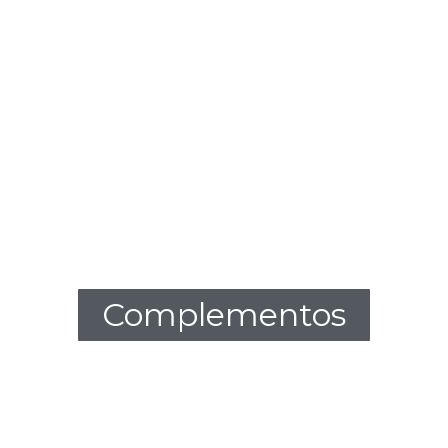
Complementos