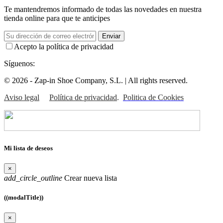
Te mantendremos informado de todas las novedades en nuestra
tienda online para que te anticipes
Enviar
Acepto la política de privacidad
Síguenos:
© 2026 -
Zap-in Shoe Company, S.L. |
All rights reserved.
Aviso legal
Política de privacidad
.
Politica de Cookies
Mi lista de deseos
×
add_circle_outline
Crear nueva lista
((modalTitle))
×