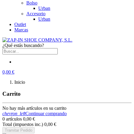
Bolso
Urban
Accesorio
Urban
Outlet
Marcas
¿Qué estás buscando?
0,00 €
Inicio
Carrito
No hay más artículos en su carrito
chevron_left
Continuar comprando
0 artículos
0,00 €
Total (impuestos inc.)
0,00 €
Tramitar Pedido