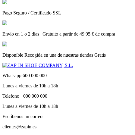
Pago Seguro / Certificado SSL
Envío en 1 o 2 días | Gratuito a partir de 49,95 € de compra
Disponible Recogida en una de nuestras tiendas Gratis
Whatsapp 600 000 000
Lunes a viernes de 10h a 18h
Telefono +000 000 000
Lunes a viernes de 10h a 18h
Escríbenos un correo
clientes@zapin.es