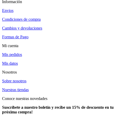
Información
Envios
Condiciones de compra
Cambios y devoluciones
Formas de Pago
Mi cuenta
Mis pedidos
Mis datos
Nosotros
Sobre nosotros
Nuestras tiendas
Conoce nuestras novedades
Suscríbete a nuestro boletín y recibe un 15% de descuento en tu
próxima compra!