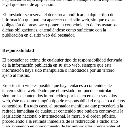
legal que fuera de aplicación.
El prestador se reserva el derecho a modificar cualquier tipo de
información que pudiera aparecer en el sitio web, sin que exista
obligación de preavisar o poner en conocimiento de los usuarios
dichas obligaciones, entendiéndose como suficiente con la
publicación en el sitio web del prestador.
Responsabilidad
El prestador se exime de cualquier tipo de responsabilidad derivada
de la información publicada en su sitio web, siempre que esta
información haya sido manipulada o introducida por un tercero
ajeno al mismo.
En este sitio web es posible que haya enlaces a contenidos de
terceros sitios web. Dado que el prestador no puede controlar
siempre los contenidos introducidos por los terceros en sus sitios
web, éste no asume ningún tipo de responsabilidad respecto a dichos
contenidos. En todo caso, el prestador manifiesta que procederá a la
retirada inmediata de cualquier contenido que pudiera contravenir la
legislación nacional o internacional, la moral o el orden público,
procediendo a la retirada inmediata de la redirección a dicho sitio
web, poniendo en conocimiento de las autoridades competentes el