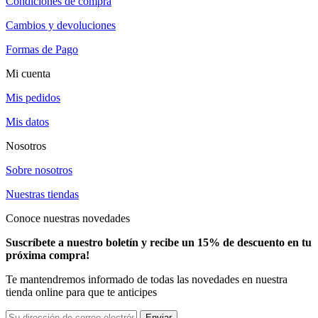
Condiciones de compra
Cambios y devoluciones
Formas de Pago
Mi cuenta
Mis pedidos
Mis datos
Nosotros
Sobre nosotros
Nuestras tiendas
Conoce nuestras novedades
Suscríbete a nuestro boletín y recibe un 15% de descuento en tu
próxima compra!
Te mantendremos informado de todas las novedades en nuestra
tienda online para que te anticipes
Enviar