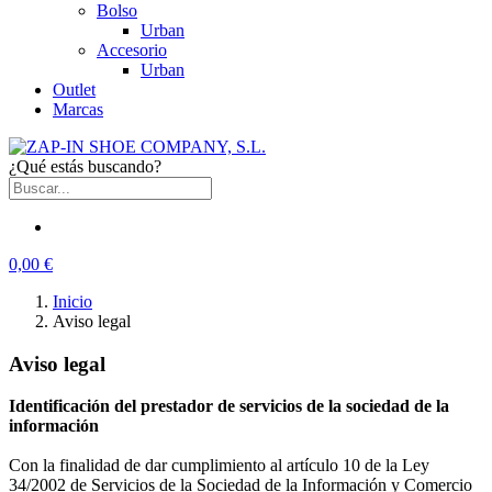
Bolso
Urban
Accesorio
Urban
Outlet
Marcas
¿Qué estás buscando?
0,00 €
Inicio
Aviso legal
Aviso legal
Identificación del prestador de servicios de la sociedad de la
información
Con la finalidad de dar cumplimiento al artículo 10 de la Ley
34/2002 de Servicios de la Sociedad de la Información y Comercio