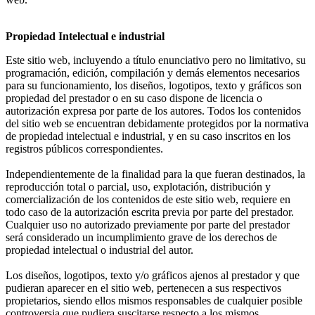
Propiedad Intelectual e industrial
Este sitio web, incluyendo a título enunciativo pero no limitativo, su
programación, edición, compilación y demás elementos necesarios
para su funcionamiento, los diseños, logotipos, texto y gráficos son
propiedad del prestador o en su caso dispone de licencia o
autorización expresa por parte de los autores. Todos los contenidos
del sitio web se encuentran debidamente protegidos por la normativa
de propiedad intelectual e industrial, y en su caso inscritos en los
registros públicos correspondientes.
Independientemente de la finalidad para la que fueran destinados, la
reproducción total o parcial, uso, explotación, distribución y
comercialización de los contenidos de este sitio web, requiere en
todo caso de la autorización escrita previa por parte del prestador.
Cualquier uso no autorizado previamente por parte del prestador
será considerado un incumplimiento grave de los derechos de
propiedad intelectual o industrial del autor.
Los diseños, logotipos, texto y/o gráficos ajenos al prestador y que
pudieran aparecer en el sitio web, pertenecen a sus respectivos
propietarios, siendo ellos mismos responsables de cualquier posible
controversia que pudiera suscitarse respecto a los mismos.