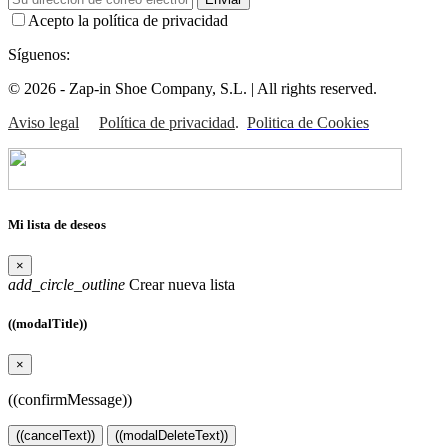
Acepto la política de privacidad
Síguenos:
© 2026 -
Zap-in Shoe Company, S.L. |
All rights reserved.
Aviso legal
Política de privacidad
.
Politica de Cookies
Mi lista de deseos
×
add_circle_outline
Crear nueva lista
((modalTitle))
×
((confirmMessage))
((cancelText))
((modalDeleteText))